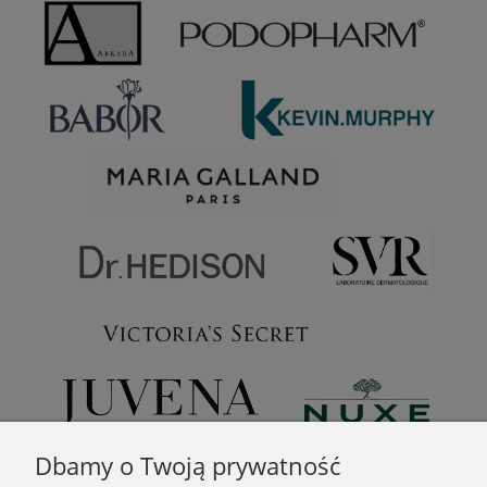
Dbamy o Twoją prywatność