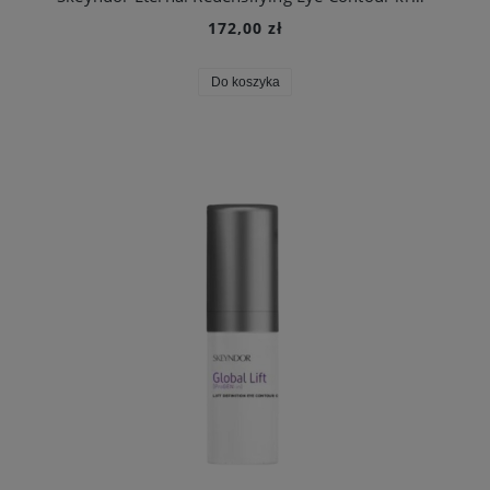
172,00 zł
Do koszyka