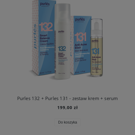
Purles 132 + Purles 131 - zestaw krem + serum
199,00 zł
Do koszyka