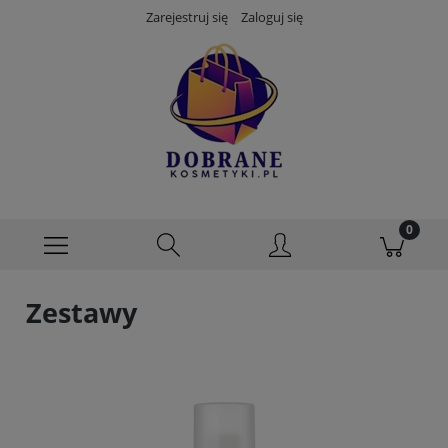
Zarejestruj się
Zaloguj się
Zestawy