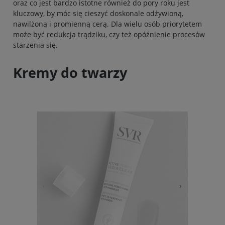
oraz co jest bardzo istotne również do pory roku jest
kluczowy, by móc się cieszyć doskonale odżywioną,
nawilżoną i promienną cerą. Dla wielu osób priorytetem
może być redukcja trądziku, czy też opóźnienie procesów
starzenia się.
Kremy do twarzy