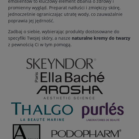
emolientów to kluczowy element dbania o zdrowy i
promienny wygląd. Preparat natłuści i zmiękczy skórę,
jednocześnie ograniczając utratę wody, co zauważalnie
poprawia jej jędrność.
Zadbaj o siebie, wybierając produkty dostosowane do
specyfiki Twojej skóry, a nasze
naturalne kremy do twarzy
z pewnością Ci w tym pomogą.