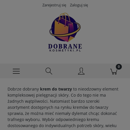
Zarejestruj się
Zaloguj się
Dobrze dobrany
krem do twarzy
to nieodzowny element
kompleksowej pielęgnacji skóry. Co do tego nie ma
żadnych wątpliwości. Natomiast bardzo szeroki
asortyment dostępnych na rynku kremów do twarzy
sprawia, że można mieć niemały dylemat chcąc dokonać
trafnego wyboru. Wybór odpowiedniego kremu
dostosowanego do indywidualnych potrzeb skóry, wieku