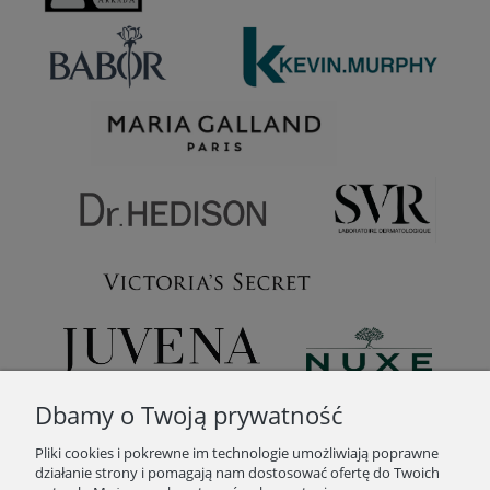
Dbamy o Twoją prywatność
Pliki cookies i pokrewne im technologie umożliwiają poprawne
działanie strony i pomagają nam dostosować ofertę do Twoich