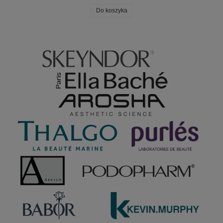
Do koszyka