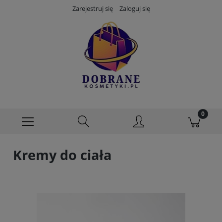
Zarejestruj się
Zaloguj się
Kremy do ciała