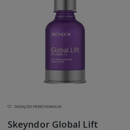
DODAJ DO PRZECHOWALNI
Skeyndor Global Lift