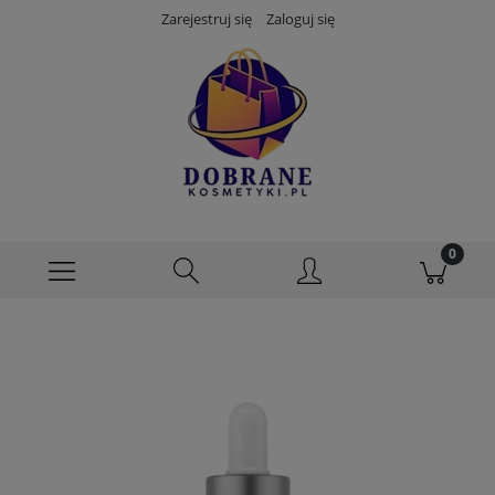
Zarejestruj się
Zaloguj się