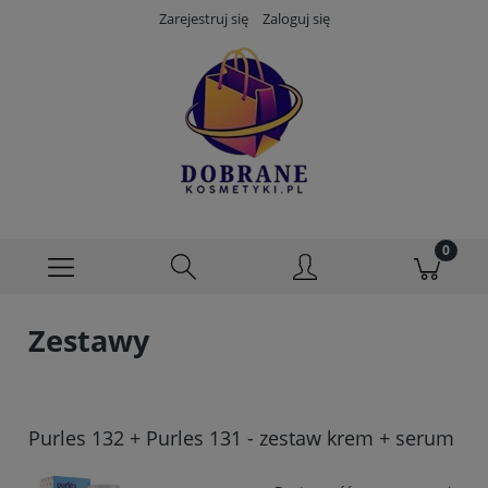
Zarejestruj się
Zaloguj się
Zestawy
Purles 132 + Purles 131 - zestaw krem + serum