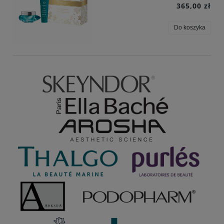
365,00 zł
Do koszyka