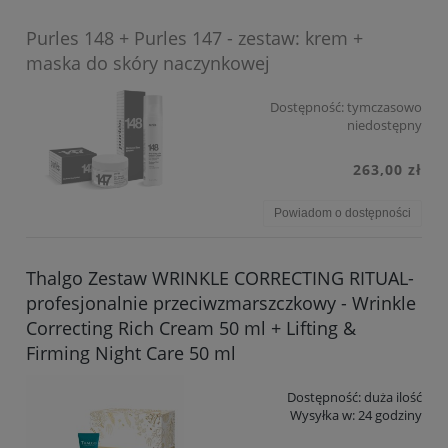
Purles 148 + Purles 147 - zestaw: krem +
maska do skóry naczynkowej
Dostępność:
tymczasowo
niedostępny
263,00 zł
Powiadom o dostępności
Thalgo Zestaw WRINKLE CORRECTING RITUAL-
profesjonalnie przeciwzmarszczkowy - Wrinkle
Correcting Rich Cream 50 ml + Lifting &
Firming Night Care 50 ml
Dostępność:
duża ilość
Wysyłka w:
24 godziny